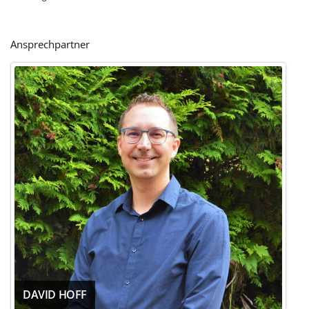
Ansprechpartner
DAVID HOFF