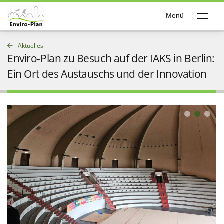
Enviro-Plan
Menü
Aktuelles
Enviro-Plan zu Besuch auf der IAKS in Berlin:
Ein Ort des Austauschs und der Innovation