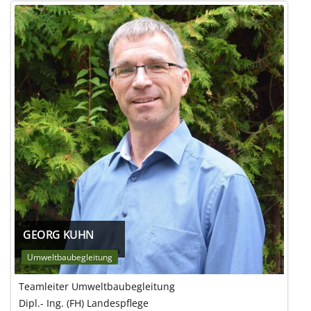
GEORG KUHN
Umweltbaubegleitung
Teamleiter Umweltbaubegleitung
Dipl.- Ing. (FH) Landespflege