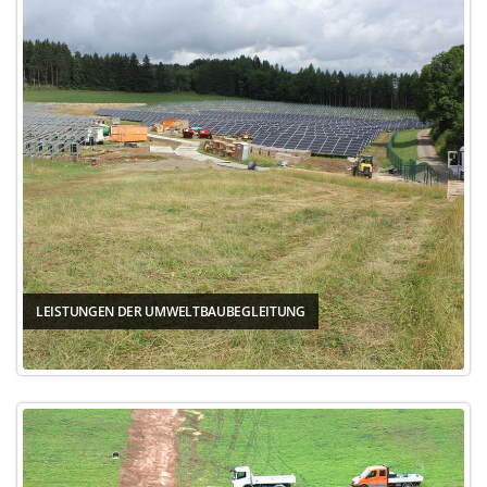
LEISTUNGEN DER UMWELTBAUBEGLEITUNG