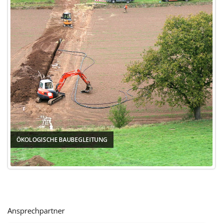
ÖKOLOGISCHE BAUBEGLEITUNG
Ansprechpartner