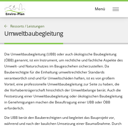
Enviro-Plan
Menü
Ressorts / Leistungen
Umweltbaubegleitung
Die Umweltbaubegleitung (UBB) oder auch ökologische Baubegleitung
(ÖBB) genannt, ist ein Instrument, um rechtliche und fachliche Aspekte des
Umwelt- und Naturschutzes im Baugeschehen sicherzustellen. Da
Bauberechtigte für die Einhaltung umweltrechtlicher Standards
verantwortlich sind und für Umweltschäden haften, ist es von großem
Vorteil, eine professionelle Umweltbaubegleitung zur Seite zu haben, die
die Vorhabenträgerschaft hinsichtlich der Umweltbelange berät. Auch die
Festsetzung einer Umweltbaubegleitung oder ökologischen Baubegleitung
in Genehmigungen machen die Beauftragung einer UBB oder ÖBB
erforderlich.
Die UBB berät den Bauberechtigten und begleitet das Bauprojekt vor,
während und nach der baulichen Umsetzung einer Baumaßnahme. Durch